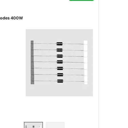
Diodes 400W