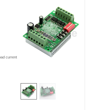
oad current