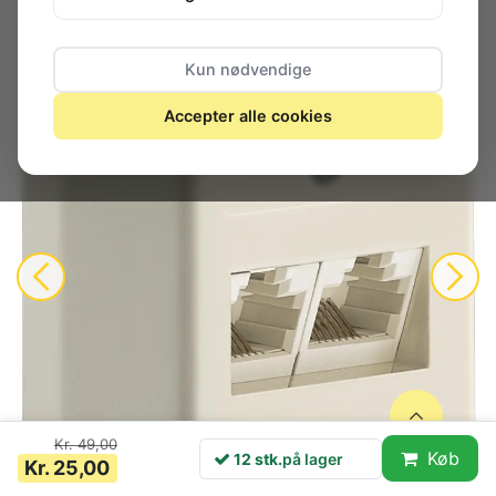
Kun nødvendige
Accepter alle cookies
Kr. 49,00
Køb
12 stk.
på lager
Kr. 25,00