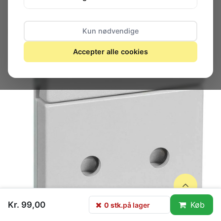
Kun nødvendige
Accepter alle cookies
Kr. 99,00
Køb
0 stk.
på lager